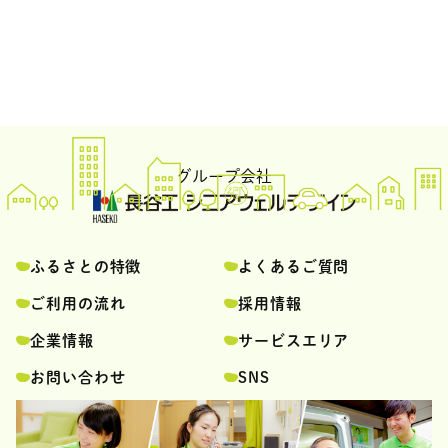
グループ会社
ふるさとの特徴
よくあるご質問
ご利用の流れ
採用情報
企業情報
サービスエリア
お問い合わせ
SNS