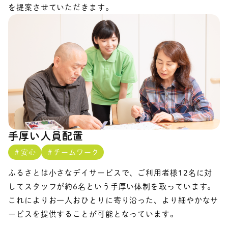
を提案させていただきます。
手厚い人員配置
＃安心
＃チームワーク
ふるさとは小さなデイサービスで、ご利用者様12名に対
してスタッフが約6名という手厚い体制を取っています。
これによりお一人おひとりに寄り沿った、より細やかなサ
ービスを提供することが可能となっています。