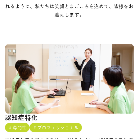
れるように、私たちは笑顔とまごころを込めて、皆様をお
迎えします。
認知症特化
＃専門性
＃プロフェッショナル