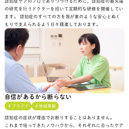
認知症ケアのプロでありつづけるために、認知症の最先端
の研究を行うドクターを招いて定期的な研修を開催してい
ます。 認知症のすべての方を我が家のような安心とぬく
もりで支えられるよう日々精進しております。
自信があるから断らない
＃プライド
＃地域貢献
認知症の症状が理由でお断りすることはありません。
これまで培ってきたノウハウから、それぞれに合ったケア