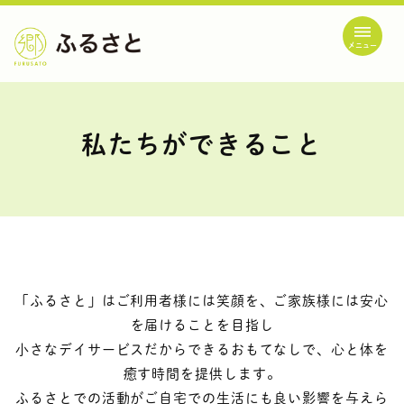
メニュー
私たちができること
「ふるさと」はご利用者様には笑顔を、ご家族様には安心
を届けることを目指し
小さなデイサービスだからできるおもてなしで、心と体を
癒す時間を提供します。
ふるさとでの活動がご自宅での生活にも良い影響を与えら