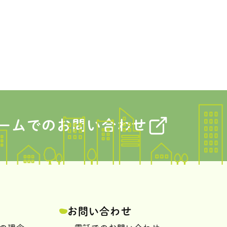
ームでのお問い合わせ
報
お問い合わせ