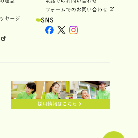
の理念
電話でのお問い合わせ
フォームでのお問い合わせ
ッセージ
SNS
報
報
採用情報はこちら