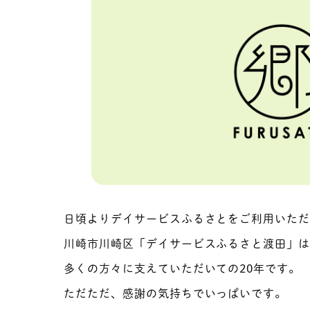
日頃よりデイサービスふるさとをご利用いた
川崎市川崎区「デイサービスふるさと渡田」は、
多くの方々に支えていただいての20年です。
ただただ、感謝の気持ちでいっぱいです。