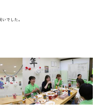
祝いでした。