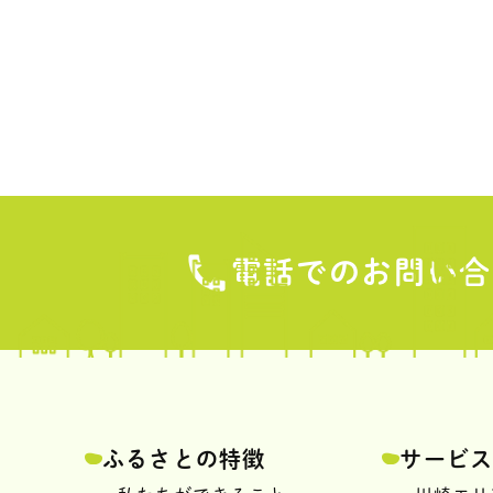
電話でのお問い合
ふるさとの特徴
サービ