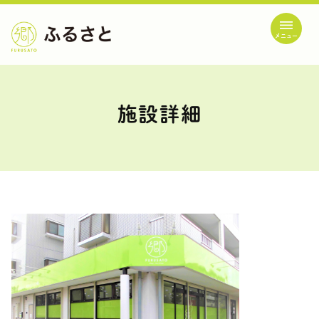
メニュー
施設詳細