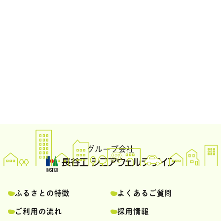
グループ会社
ふるさとの特徴
よくあるご質問
ご利用の流れ
採用情報