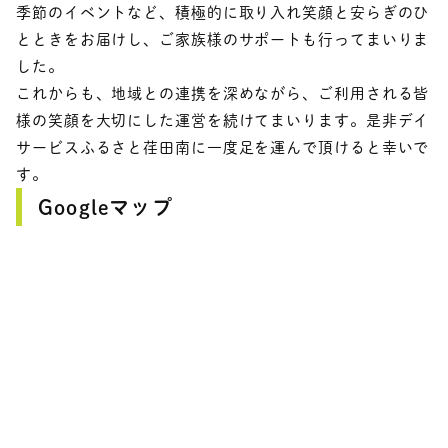
季節のイベントなど、積極的に取り入れ笑顔と安らぎのひ
とときをお届けし、ご家族様のサポートも行ってまいりま
した。
これからも、地域との連携を深めながら、ご利用される皆
様の笑顔を大切にした運営を続けてまいります。是非デイ
サービスふるさと荏田南に一度足を運んで頂けると幸いで
す。
Googleマップ