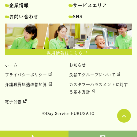
企業情報
サービスエリア
お問い合わせ
SNS
採用情報はこちら
ホーム
お知らせ
プライバシーポリシー
長谷工グループについて
介護職員処遇改善加算
カスタマ―ハラスメントに対す
る基本⽅針
電子公告
©Day Service FURUSATO