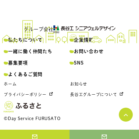
グループ会社
私たちについて
企業情報
一緒に働く仲間たち
お問い合わせ
募集要項
SNS
よくあるご質問
ホーム
お知らせ
プライバシーポリシー
長谷工グループについて
©Day Service FURUSATO