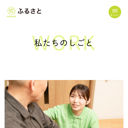
メニュー
WORK
私たちのしごと