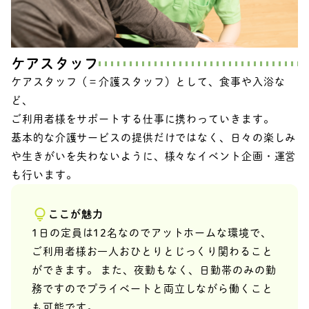
ケアスタッフ
ケアスタッフ（＝介護スタッフ）として、食事や入浴な
ど、
ご利用者様をサポートする仕事に携わっていきます。
基本的な介護サービスの提供だけではなく、日々の楽しみ
や生きがいを失わないように、様々なイベント企画・運営
も行います。
ここが魅力
1日の定員は12名なのでアットホームな環境で、
ご利用者様お一人おひとりとじっくり関わること
ができます。 また、夜勤もなく、日勤帯のみの勤
務ですのでプライベートと両立しながら働くこと
も可能です。