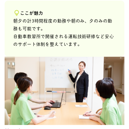
ここが魅力
朝夕の計3時間程度の勤務や朝のみ、夕のみの勤
務も可能です。
自動車教習所で開催される運転技術研修など安心
のサポート体制を整えています。