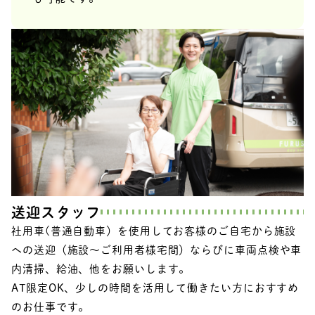
送迎スタッフ
社用車(普通自動車）を使用してお客様のご自宅から施設
への送迎（施設～ご利用者様宅間）ならびに車両点検や車
内清掃、給油、他をお願いします。
AT限定OK、少しの時間を活用して働きたい方におすすめ
のお仕事です。