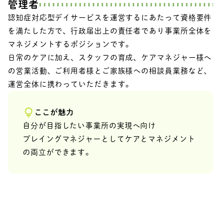
管理者
認知症対応型デイサービスを運営するにあたって資格要件
を満たした方で、行政届出上の責任者であり事業所全体を
マネジメントするポジションです。
日常のケアに加え、スタッフの育成、ケアマネジャー様へ
の営業活動、ご利用者様とご家族様への相談員業務など、
運営全体に携わっていただきます。
ここが魅力
自分が目指したい事業所の実現へ向け
プレイングマネジャーとしてケアとマネジメント
の両立ができます。